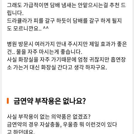
그래도 가급적이면 담배 냄새는 안맡으시는걸 추천 드
립니다.
드라큘라가 피를 갈구 하듯이 담배를 갈구 하게 될지
도 모르니깐요.. ^^
병원 방문시 여러가지 안내 주시지만 제일 효과가 좋은
건.. 물을 자주 마시는게 좋습니다.
사실 화장실을 자주 가기때문에 엄청 귀찮지만 흡연장
소 가는거 대신 화장실 간다고 생각 하자구요.
금연약 부작용은 없나요?
사실 부작용이 없는 의약품은 없겠죠?
금연약의 경우 자살충돌, 우울증 뭐 이런것이 있다
고 하던데요.