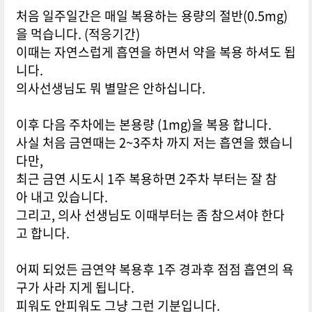
처음 일주일간은 매일 복용하는 용량의 절반(0.5mg)
을 먹습니다. (적응기간)
이때는 자연스럽게 흡연을 하면서 약을 복용 하셔도 됩
니다.
의사선생님도 뭐 별말은 안하십니다.
이후 다음 주차에는 본용량 (1mg)을 복용 합니다.
사실 처음 금연때는 2~3주차 까지 저는 흡연을 했습니
다만,
최근 금연 시도시 1주 복용하면 2주차 부터는 잘 참
아 내고 있습니다.
그리고, 의사 선생님도 이때부터는 좀 참으셔야 한다
고 합니다.
어찌 되었든 금연약 복용후 1주 경과후 점점 흡연의 욕
구가 사라 지게 됩니다.
피워도 안피워도 그냥 그런 기분입니다.