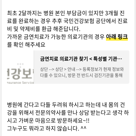
최초 2달까지는 병원 본인 부담금이 있지만 3개월 진
료를 완료하는 경우 추후 국민건강보험 공단에서 진료
비 및 약제비를 환급 해준답니다.
가까운 금연치료가 가능한 의료기관의 경우
아래 링크
를 확인 해주세요
금연치료 의료기관 찾기 < 특성별 기관찾기 < 검진기관/병(의)원 찾기 < 검진기관/병원찾기 < 건강
상단 --> 상단 > 안내 --> 등록정보가 현재 정보와
다를 수 있으니, 방문 전 반드시 검진기관을 통해
정보를 확인하시기 바랍니다. 리스트 --> 하단 pa
genation -->
병원에 간다고 다들 두려워 하시고 하는데 내 몸의 건
강을 위해서 전문의약사를 만나 상담 받는다고 생각 하
시고 가벼운 마음으로 방문하세요~!!
그누구도 뭐라고 하지 않습니다. ^^