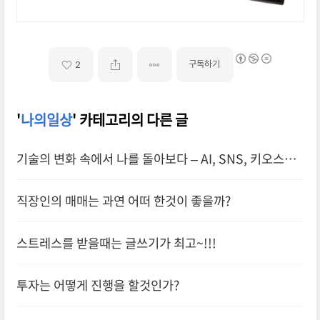
구독하기
2
'
나의일상
' 카테고리의 다른 글
기술의 변화 속에서 나를 돌아보다 – AI, SNS, 키오스크
가 낯선 이유
직장인의 매매는 과연 어떠 한것이 좋을까?
스트레스를 받을때는 글쓰기가 최고~!!!
투자는 어떻게 진행을 할것인가?