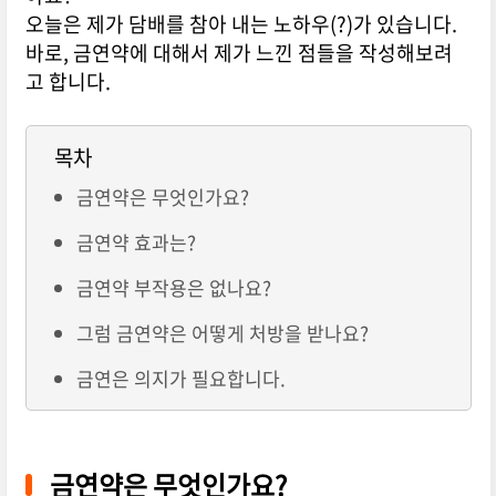
오늘은 제가 담배를 참아 내는 노하우(?)가 있습니다.
바로, 금연약에 대해서 제가 느낀 점들을 작성해보려
고 합니다.
목차
금연약은 무엇인가요?
금연약 효과는?
금연약 부작용은 없나요?
그럼 금연약은 어떻게 처방을 받나요?
금연은 의지가 필요합니다.
금연약은 무엇인가요?