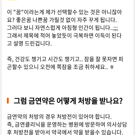
이 "꿈"이라는게 제가 선택할수 있는 것은 아니잖아
요? 좋은꿈 나쁜꿈 가릴것 없이 자주 꾸게 됩니다.
그러다 보니 자연스럽게 아침형 인간이 됩니다..;;;
그래서 제목에 적어 놓았듯이 극복하면 이득이 된다
고 설명 드린겁니다.
즉, 건강도 챙기고 시간도 챙기고.. 잠을 잘 못자면 피
곤할수 있으니 오전에 쪽잠을 조금 취하세요.. ㅎ
그럼 금연약은 어떻게 처방을 받나요?
금연약의 처방의 경우 처방전이 있어야 합니다.
즉, 금연클리닉을 운영하는 병원에 방문하여 의사상담
후 처방전을 받아서 약국에서 약을 받을수 있습니다.