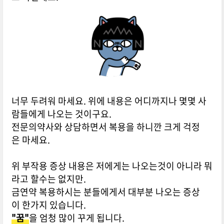
너무 두려워 마세요. 위에 내용은 어디까지나 몇몇 사
람들에게 나오는 것이구요.
전문의약사와 상담하면서 복용을 하니깐 크게 걱정
은 마세요.
위 부작용 증상 내용은 저에게는 나오는것이 아니라 뭐
라고 할수는 없지만.
금연약 복용하시는 분들에게서 대부분 나오는 증상
이 한가지 있습니다.
"꿈"
을 엄청 많이 꾸게 됩니다.