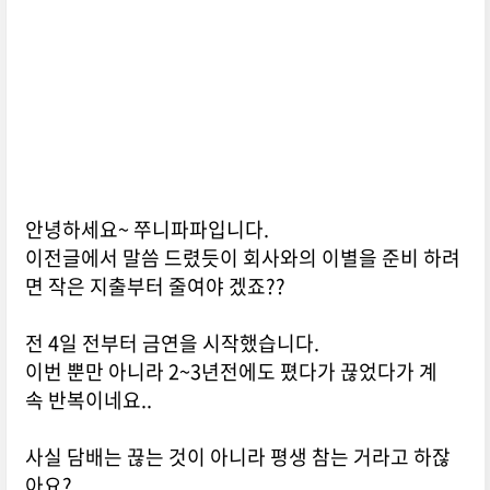
안녕하세요~ 쭈니파파입니다.
이전글에서 말씀 드렸듯이 회사와의 이별을 준비 하려
면 작은 지출부터 줄여야 겠죠??
전 4일 전부터 금연을 시작했습니다.
이번 뿐만 아니라 2~3년전에도 폈다가 끊었다가 계
속 반복이네요..
사실 담배는 끊는 것이 아니라 평생 참는 거라고 하잖
아요?