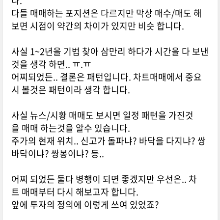
다.
다들 매매하는 포지션은 다르지만 막상 매수/매도 해
보면 시점이 약간의 차이가 있지만 비슷 합니다.
사실 1~2년을 기법 찾아 삼만리 하다가 시간을 다 보낸
것을 생각 하면.. ㅠ.ㅠ
어찌되었든.. 결론은 패턴입니다. 차트매매에서 중요
시 볼것은 패턴이라 생각 합니다.
사실 뉴스/시황 매매도 보시면 일정 패턴을 가진것
을 매매 하는것을 알수 있습니다.
주가의 현재 위치.. 신고가 돌파냐? 바닥을 다지냐? 쌍
바닥이냐? 쌍봉이냐? 등..
어찌 되었든 둘다 병행이 되면 좋겠지만 우선은.. 차
트 매매부터 다시 해보고자 합니다.
앞에 투자의 정의에 이렇게 쓰여 있었죠?