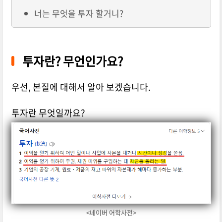
너는 무엇을 투자 할거니?
투자란? 무언인가요?
우선, 본질에 대해서 알아 보겠습니다.
투자란 무엇일까요?
<네이버 어학사전>