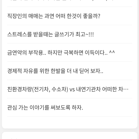
가 낯선 이유
직장인의 매매는 과연 어떠 한것이 좋을까?
스트레스를 받을때는 글쓰기가 최고~!!!
금연약의 부작용.. 하지만 극복하면 이득이다.. ^^
경제적 자유를 위한 한발을 더 내 딛어 보자..
친환경차량(전기차, 수소차) vs 내연기관차 어떠한 차량
을 구매 할것인가?
관심 가는 이야기를 써보도록 하자.