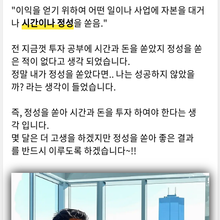
"이익을 얻기 위하여 어떤 일이나 사업에 자본을 대거
나
시간이나 정성
을 쏟음."
전 지금껏 투자 공부에 시간과 돈을 쏟았지 정성을 쏟
은 적이 없다고 생각 되었습니다.
정말 내가 정성을 쏟았다면.. 나는 성공하지 않았을
까? 라는 생각이 들었습니다.
즉, 정성을 쏟아 시간과 돈을 투자 하여야 한다는 생
각 입니다.
몇 달은 더 고생을 하겠지만 정성을 쏟아 좋은 결과
를 반드시 이루도록 하겠습니다~!!