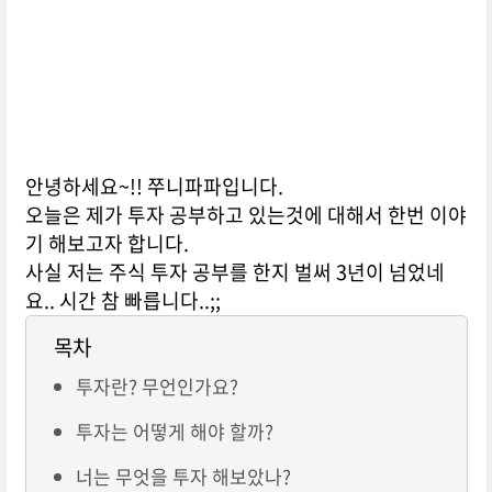
안녕하세요~!! 쭈니파파입니다.
오늘은 제가 투자 공부하고 있는것에 대해서 한번 이야
기 해보고자 합니다.
사실 저는 주식 투자 공부를 한지 벌써 3년이 넘었네
요.. 시간 참 빠릅니다..;;
목차
투자란? 무언인가요?
투자는 어떻게 해야 할까?
너는 무엇을 투자 해보았나?