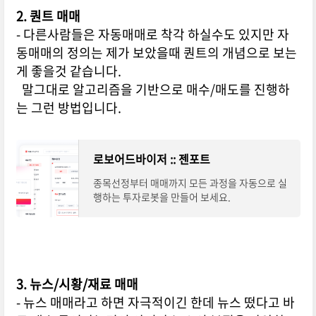
2. 퀀트 매매
- 다른사람들은 자동매매로 착각 하실수도 있지만 자
동매매의 정의는 제가 보았을때 퀀트의 개념으로 보는
게 좋을것 같습니다.
말그대로 알고리즘을 기반으로 매수/매도를 진행하
는 그런 방법입니다.
로보어드바이저 :: 젠포트
종목선정부터 매매까지 모든 과정을 자동으로 실
행하는 투자로봇을 만들어 보세요.
3. 뉴스/시황/재료 매매
- 뉴스 매매라고 하면 자극적이긴 한데 뉴스 떴다고 바