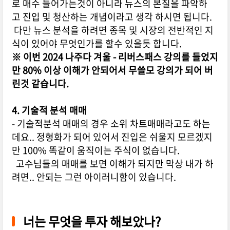
로 매수 들어가는것이 아니라 뉴스의 본질을 파악하
고 진입 및 청산하는 개념이라고 생각 하시면 됩니다.
다만 뉴스 분석을 하려면 종목 및 시장의 전반적인 지
식이 있어야 무엇인가를 할수 있을듯 합니다.
※ 이번 2024 나주다 겨울 - 리버스패스 강의를 들었지
만 80% 이상 이해가 안되어서 무쓸모 강의가 되어 버
린것 같습니다.
4. 기술적 분석 매매
- 기술적분석 매매의 경우 소위 차트매매라고도 하는
데요.. 정형화가 되어 있어서 진입은 쉬울지 모르겠지
만 100% 똑같이 움직이는 주식이 없습니다.
고수님들의 매매를 보면 이해가 되지만 막상 내가 하
려면.. 안되는 그런 아이러니함이 있습니다.
너는 무엇을 투자 해보았나?