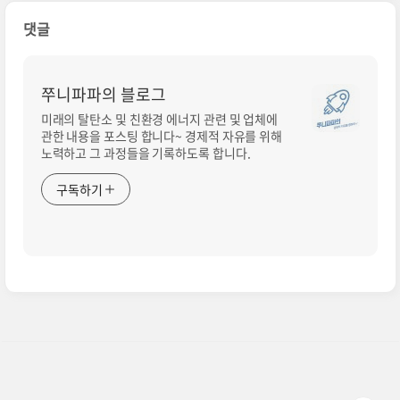
댓글
쭈니파파의 블로그
미래의 탈탄소 및 친환경 에너지 관련 및 업체에
관한 내용을 포스팅 합니다~ 경제적 자유를 위해
노력하고 그 과정들을 기록하도록 합니다.
구독하기