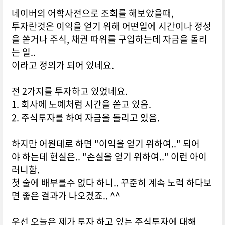
네이버의 어학사전으로 조회를 해보았을때,
투자란것은 이익을 얻기 위해 어떤일에 시간이나 정성
을 쏟거나 주식, 채권 따위를 구입하는데 자금을 돌리
는 일..
이라고 정의가 되어 있네요.
전 2가지를 투자하고 있었네요.
1. 회사에 노예처럼 시간을 쏟고 있음.
2. 주식투자를 하여 자금을 돌리고 있음.
하지만 어원데로 하면 "이익을 얻기 위하여.." 되어
야 하는데 현실은.. "손실을 얻기 위하여.." 이런 아이
러니함.
첫 술에 배부를수 없다 하니.. 꾸준히 계속 노력 하다보
면 좋은 결과가 나오겠죠.. ^^
우선 오늘은 제가 투자 하고 있는 주식투자에 대해