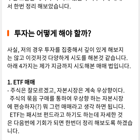
서 한번 정리 해보았습니다.
투자는 어떻게 해야 할까?
사실, 저의 경우 투자를 집중해서 깊이 있게 해보지
는 않고 이것저것 다양하게 시도를 해본것 같습니다.
아래 4가지는 제가 지금까지 시도해본 매매 법입니다.
1. ETF 매매
- 주식은 잘모르겠고, 자본시장은 계속 우상향이다.
주식의 묶음 구매를 통하여 우상향 하는 자본시장
에 편승하자(?) 뭐 그런 매매라고 생각 하면 됩니다.
ETF는 패시브 펀드라고 하기도 하는데 자세한 것
은 다음번에 기회가 되면 한번더 정리 해보도록 하겠습
니다.