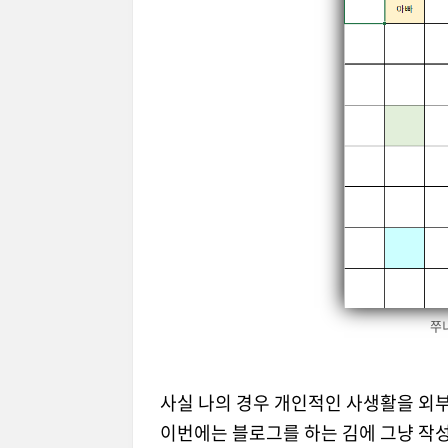
쭈
사실 나의 경우 개인적인 사생활을 외
이번에는 블로그를 하는 김에 그냥 작성