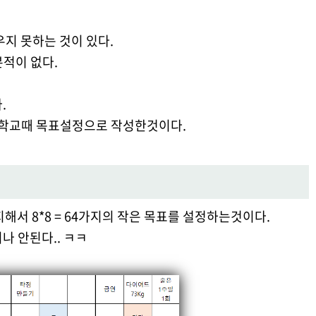
우지 못하는 것이 있다.
적이 없다.
.
학교때 목표설정으로 작성한것이다.
해서 8*8 = 64가지의 작은 목표를 설정하는것이다.
나 안된다.. ㅋㅋ