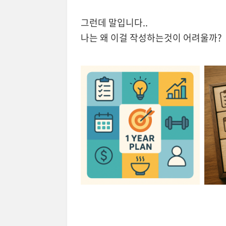
그런데 말입니다..
나는 왜 이걸 작성하는것이 어려울까?