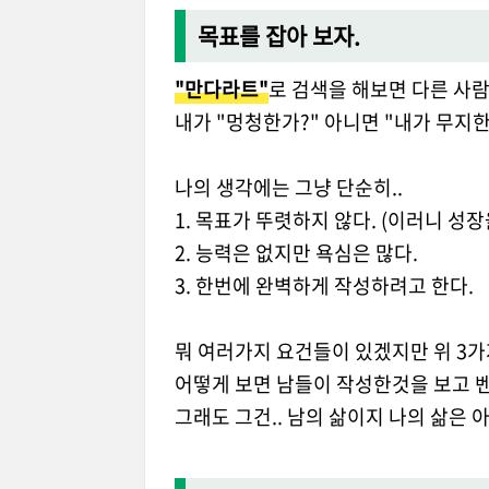
목표를 잡아 보자.
"만다라트"
로 검색을 해보면 다른 사
내가 "멍청한가?" 아니면 "내가 무지한
나의 생각에는 그냥 단순히..
1. 목표가 뚜렷하지 않다. (이러니 성장을
2. 능력은 없지만 욕심은 많다.
3. 한번에 완벽하게 작성하려고 한다.
뭐 여러가지 요건들이 있겠지만 위 3가
어떻게 보면 남들이 작성한것을 보고 
그래도 그건.. 남의 삶이지 나의 삶은 아