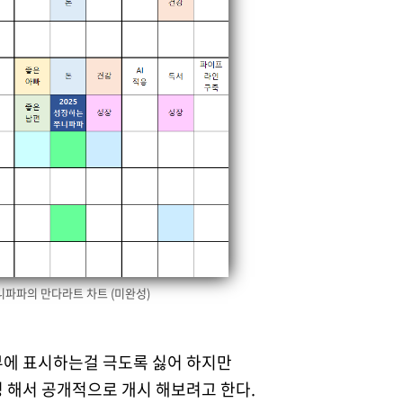
니파파의 만다라트 차트 (미완성)
부에 표시하는걸 극도록 싫어 하지만
 해서 공개적으로 개시 해보려고 한다.