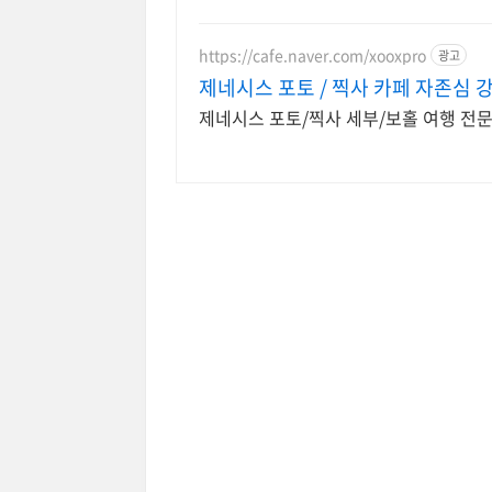
https://cafe.naver.com/xooxpro
광고
제네시스 포토 / 찍사 카페 자존심 
제네시스 포토/찍사 세부/보홀 여행 전