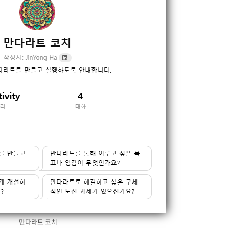
만다라트 코치