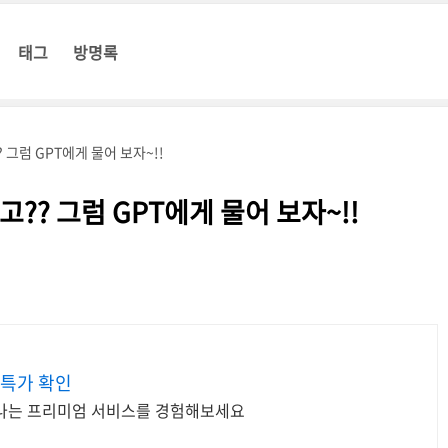
태그
방명록
그럼 GPT에게 물어 보자~!!
? 그럼 GPT에게 물어 보자~!!
 특가 확인
빛나는 프리미엄 서비스를 경험해보세요