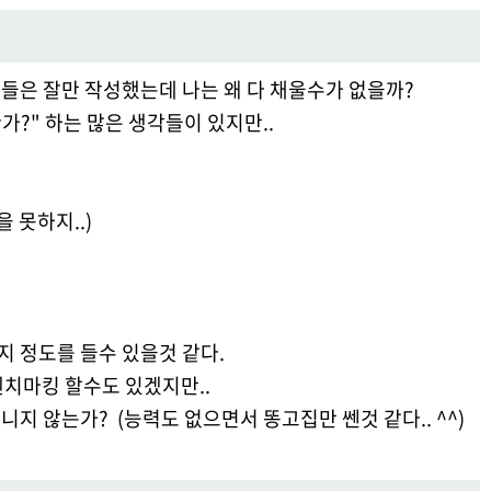
람들은 잘만 작성했는데 나는 왜 다 채울수가 없을까?
가?" 하는 많은 생각들이 있지만..
 못하지..)
지 정도를 들수 있을것 같다.
벤치마킹 할수도 있겠지만..
니지 않는가? (능력도 없으면서 똥고집만 쎈것 같다.. ^^)