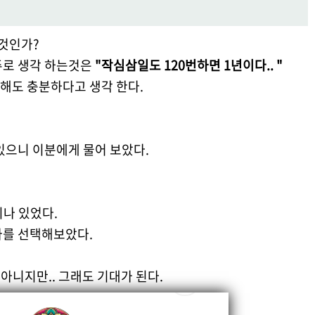
것인가?
주로 생각 하는것은
"작심삼일도 120번하면 1년이다.. "
해도 충분하다고 생각 한다.
있으니 이분에게 물어 보았다.
나 있었다.
나를 선택해보았다.
아니지만.. 그래도 기대가 된다.