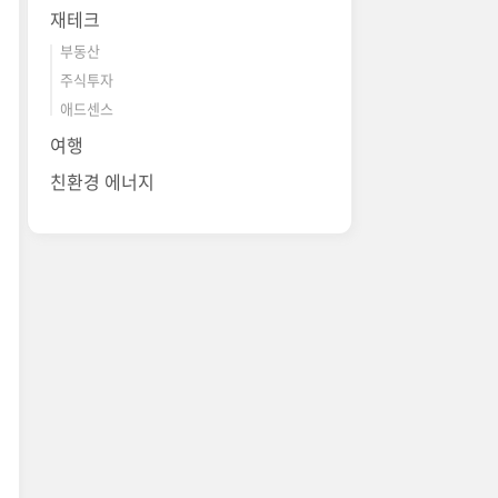
재테크
부동산
주식투자
애드센스
여행
친환경 에너지