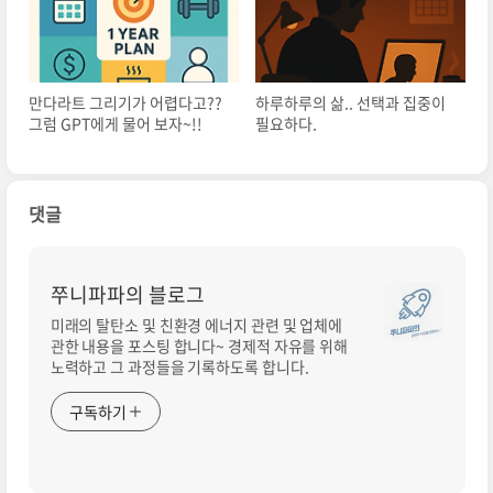
만다라트 그리기가 어렵다고??
하루하루의 삶.. 선택과 집중이
그럼 GPT에게 물어 보자~!!
필요하다.
댓글
쭈니파파의 블로그
미래의 탈탄소 및 친환경 에너지 관련 및 업체에
관한 내용을 포스팅 합니다~ 경제적 자유를 위해
노력하고 그 과정들을 기록하도록 합니다.
구독하기