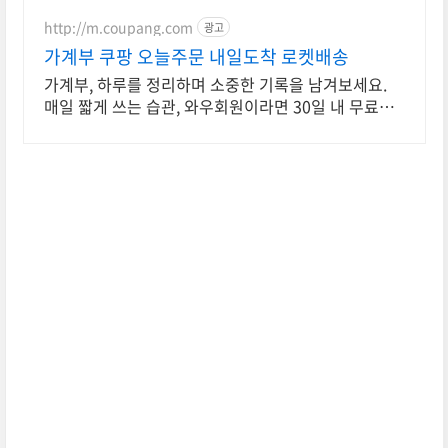
http://m.coupang.com
광고
가계부 쿠팡 오늘주문 내일도착 로켓배송
가계부, 하루를 정리하며 소중한 기록을 남겨보세요.
매일 짧게 쓰는 습관, 와우회원이라면 30일 내 무료반
품으로 부담없이 시작!