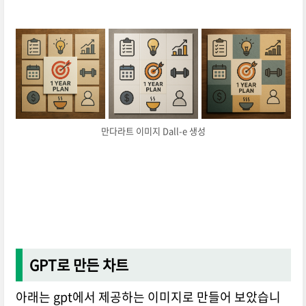
만다라트 이미지 Dall-e 생성
GPT로 만든 차트
아래는 gpt에서 제공하는 이미지로 만들어 보았습니