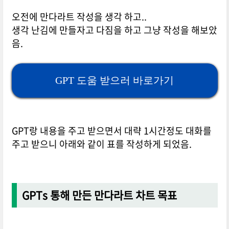
오전에 만다라트 작성을 생각 하고..
생각 난김에 만들자고 다짐을 하고 그냥 작성을 해보았
음.
GPT 도움 받으러 바로가기
GPT랑 내용을 주고 받으면서 대략 1시간정도 대화를
주고 받으니 아래와 같이 표를 작성하게 되었음.
GPTs 통해 만든 만다라트 차트 목표