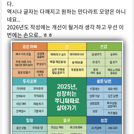
다.
역시나 글자는 다깨지고 원하는 만다라트 모양은 아니
네요..
2026년도 작성에는 개선이 될거라 생각 하고 우선 이
번에는 손으로.. ㅎㅎ