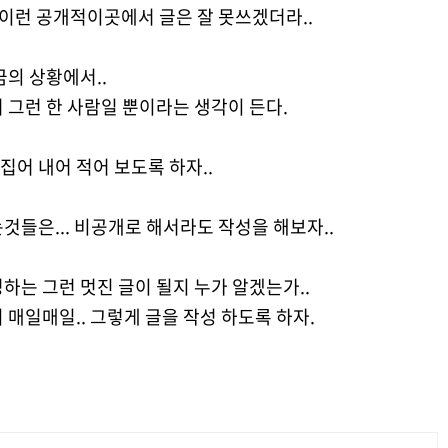
 이런 공개적이곳에서 글은 잘 못쓰겠더라..
금의 상황에서..
 그런 한 사람일 뿐이라는 생각이 든다.
어 내어 적어 보도록 하자..
것들은... 비공개로 해서라도 작성을 해보자..
하는 그런 멋진 글이 될지 누가 알겠는가..
 매일매일.. 그렇게 글을 작성 하도록 하자.