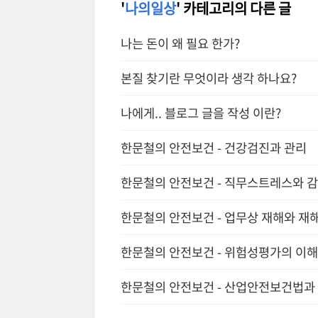
'
나의일상
' 카테고리의 다른 글
나는 돈이 왜 필요 한가?
본질 찾기란 무엇이라 생각 하나요?
나에게.. 블로그 글을 작성 이란?
한문철의 안전보건 - 건강검진과 관리
한문철의 안전보건 - 직무스트레스와 
한문철의 안전보건 - 업무상 재해와 재
한문철의 안전보건 - 위험성평가의 이해
한문철의 안전보건 - 산업안전보건법