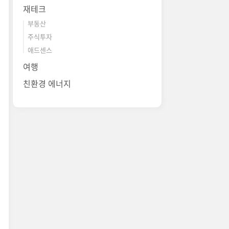
재테크
부동산
주식투자
애드센스
여행
친환경 에너지