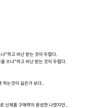
쓰냐"하고 비난 받는 것이 두렵다.
글을 쓰냐"하고 비난 받는 것이 두렵다.
 하는것이 싫은가 보다..
로 신제품 구매력이 왕성한 나였지만..