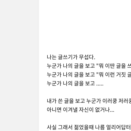
나는 글쓰기가 무섭다.
누군가 나의 글을 보고 "뭐 이딴 글을 
누군가 나의 글을 보고 "뭐 이런 거짓 
누군가 나의 글을 보고 .....
내가 쓴 글을 보고 누군가 이러쿵 저러쿵
아니면 이겨낼 자신이 없거나...
사실 그래서 젊었을때 나름 얼리어답터