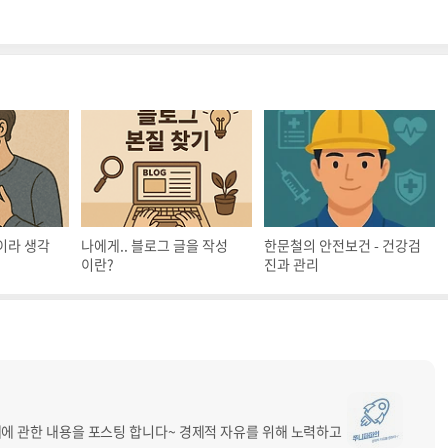
이라 생각
나에게.. 블로그 글을 작성
한문철의 안전보건 - 건강검
이란?
진과 관리
체에 관한 내용을 포스팅 합니다~ 경제적 자유를 위해 노력하고