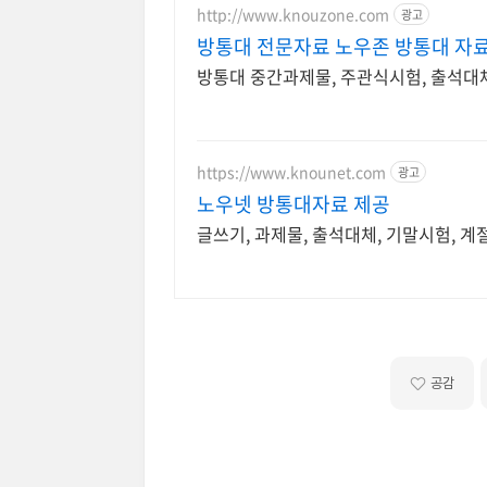
http://www.knouzone.com
광고
방통대 전문자료 노우존 방통대 자료
방통대 중간과제물, 주관식시험, 출석대체
https://www.knounet.com
광고
노우넷 방통대자료 제공
글쓰기, 과제물, 출석대체, 기말시험, 계
공감