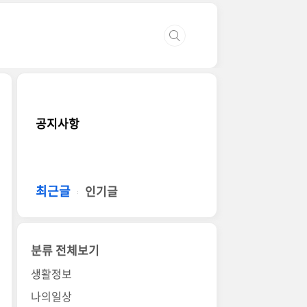
공지사항
최근글
인기글
분류 전체보기
생활정보
나의일상