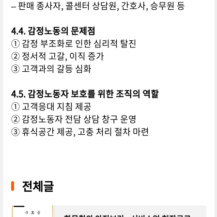
– 판매 종사자, 콜센터 상담원, 간호사, 승무원 등
4.4. 감정노동의 문제점
① 감정 부조화로 인한 심리적 탈진
② 정서적 고갈, 이직 증가
③ 고객과의 갈등 심화
4.5. 감정노동자 보호를 위한 조직의 역할
① 고객응대 지침 제공
② 감정노동자 전담 상담 창구 운영
③ 휴식공간 제공, 고충 처리 절차 마련
전체글