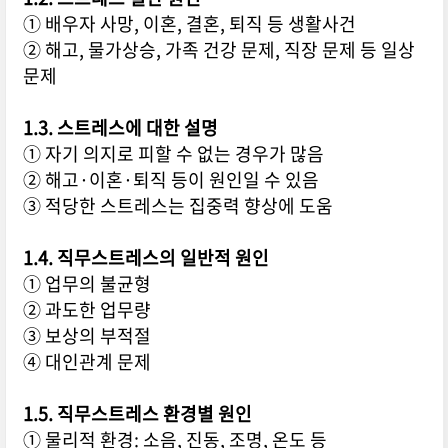
① 배우자 사망, 이혼, 결혼, 퇴직 등 생활사건
② 해고, 물가상승, 가족 건강 문제, 직장 문제 등 일상
문제
1.3. 스트레스에 대한 설명
① 자기 의지로 피할 수 없는 경우가 많음
② 해고·이혼·퇴직 등이 원인일 수 있음
③ 적당한 스트레스는 집중력 향상에 도움
1.4. 직무스트레스의 일반적 원인
① 업무의 불균형
② 과도한 업무량
③ 보상의 부적절
④ 대인관계 문제
1.5. 직무스트레스 환경별 원인
① 물리적 환경: 소음, 진동, 조명, 온도 등