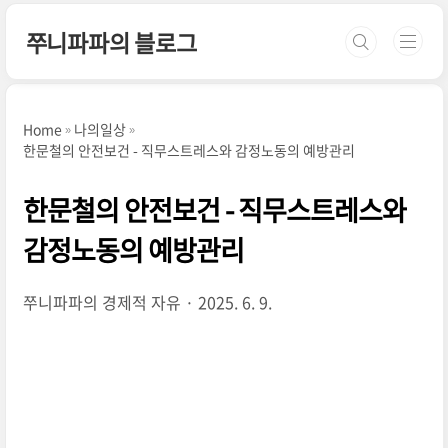
본문 바로가기
쭈니파파의 블로그
Home
나의일상
한문철의 안전보건 - 직무스트레스와 감정노동의 예방관리
한문철의 안전보건 - 직무스트레스와
감정노동의 예방관리
쭈니파파의 경제적 자유
2025. 6. 9.