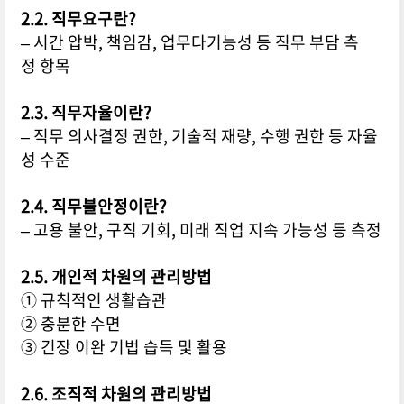
2.2. 직무요구란?
– 시간 압박, 책임감, 업무다기능성 등 직무 부담 측
정 항목
2.3. 직무자율이란?
– 직무 의사결정 권한, 기술적 재량, 수행 권한 등 자율
성 수준
2.4. 직무불안정이란?
– 고용 불안, 구직 기회, 미래 직업 지속 가능성 등 측정
2.5. 개인적 차원의 관리방법
① 규칙적인 생활습관
② 충분한 수면
③ 긴장 이완 기법 습득 및 활용
2.6. 조직적 차원의 관리방법