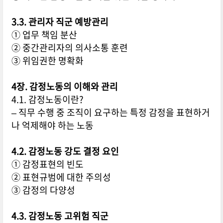
3.3. 관리자 직군 예방관리
① 업무 책임 분산
② 중간관리자의 의사소통 훈련
③ 위임권한 명확화
4장. 감정노동의 이해와 관리
4.1. 감정노동이란?
– 직무 수행 중 조직이 요구하는 특정 감정을 표현하거
나 억제해야 하는 노동
4.2. 감정노동 강도 결정 요인
① 감정표현의 빈도
② 표현규범에 대한 주의성
③ 감정의 다양성
4.3. 감정노동 고위험 직군