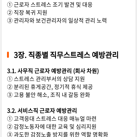
① 근로자 스트레스 조기 발견 및 대응
② 직장 복귀 지원
③ 관리자와 보건관리자의 일상적 관리 노력
3장. 직종별 직무스트레스 예방관리
3.1. 사무직 근로자 예방관리 (회사 차원)
① 스트레스 관리부서의 상담 지원
② 분리된 휴게공간, 정기적 휴식 제공
③ 고용 불안 해소, 조직 내 갈등 완화
3.2. 서비스직 근로자 예방관리
① 고객응대 스트레스 대응 매뉴얼 마련
② 감정노동자에 대한 교육 및 심리지원
③ 과도한 감정노출 방지를 위한 역할 명확화