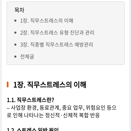
목차
1장. 직무스트레스의 이해
2장. 직무스트레스 유형 진단과 관리
3장. 직종별 직무스트레스 예방관리
전체글
1장. 직무스트레스의 이해
1.1. 직무스트레스란?
– 사업장 환경, 동료관계, 중요 업무, 위험요인 등으
로 인해 나타나는 정신적·신체적 복합 반응
1.2. 스트레스 일반 원인