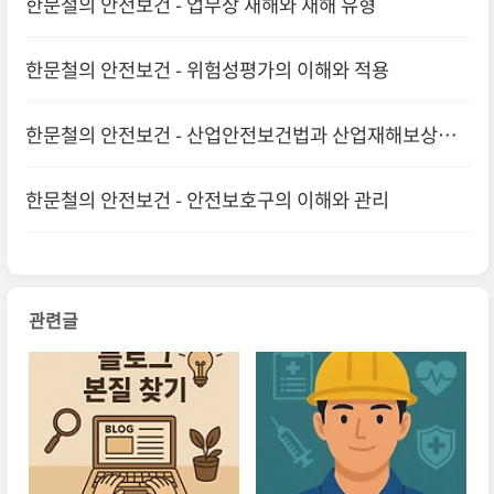
한문철의 안전보건 - 업무상 재해와 재해 유형
한문철의 안전보건 - 위험성평가의 이해와 적용
한문철의 안전보건 - 산업안전보건법과 산업재해보상보
험법의 이해
한문철의 안전보건 - 안전보호구의 이해와 관리
관련글