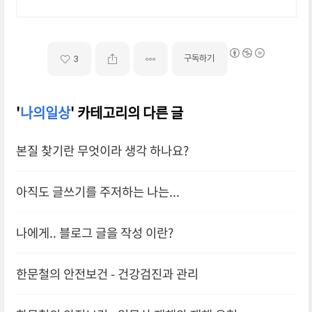
구독하기
3
'
나의일상
' 카테고리의 다른 글
본질 찾기란 무엇이라 생각 하나요?
아직도 글쓰기를 주저하는 나는...
나에게.. 블로그 글을 작성 이란?
한문철의 안전보건 - 건강검진과 관리