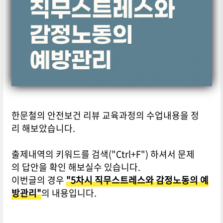
한문철의 안전보건 리뷰 교육과정의 수업내용을 정
리 해보았습니다.
출제내역의 키워드를 검색("Ctrl+F") 하셔서 문제
의 답안을 확인 해보실수 있습니다.
이번글의 경우
"5차시 직무스트레스와 감정노동의 예
방관리"
의 내용입니다.